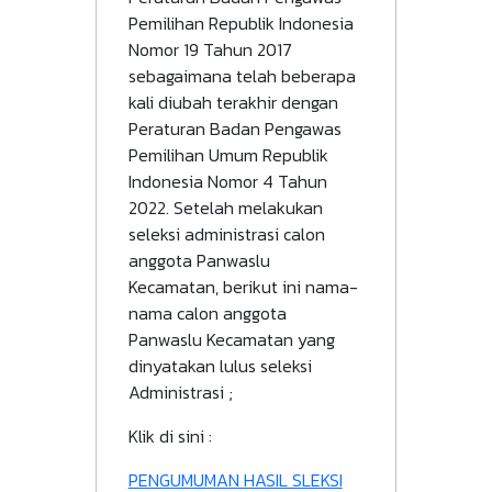
Pemilihan Republik Indonesia
Nomor 19 Tahun 2017
sebagaimana telah beberapa
kali diubah terakhir dengan
Peraturan Badan Pengawas
Pemilihan Umum Republik
Indonesia Nomor 4 Tahun
2022. Setelah melakukan
seleksi administrasi calon
anggota Panwaslu
Kecamatan, berikut ini nama-
nama calon anggota
Panwaslu Kecamatan yang
dinyatakan lulus seleksi
Administrasi ;
Klik di sini :
File
PENGUMUMAN HASIL SLEKSI