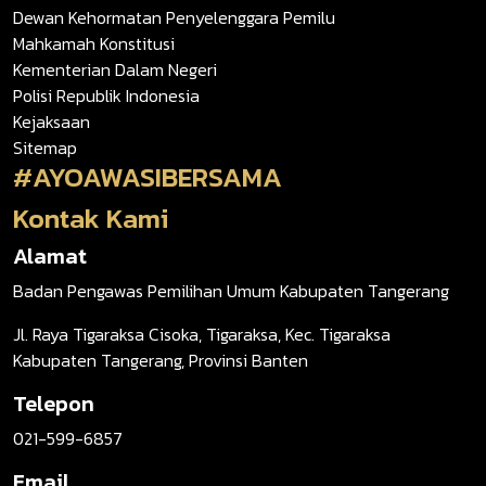
Dewan Kehormatan Penyelenggara Pemilu
Mahkamah Konstitusi
Kementerian Dalam Negeri
Polisi Republik Indonesia
Kejaksaan
Sitemap
#AYOAWASIBERSAMA
Kontak Kami
Alamat
Badan Pengawas Pemilihan Umum Kabupaten Tangerang
Jl. Raya Tigaraksa Cisoka, Tigaraksa, Kec. Tigaraksa
Kabupaten Tangerang, Provinsi Banten
Telepon
021-599-6857
Email